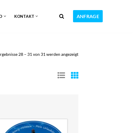
ANFRAGE
O
KONTAKT
rgebnisse 28 – 31 von 31 werden angezeigt