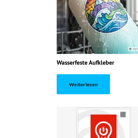
Wasserfeste Aufkleber
Weiterlesen