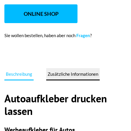
ONLINE SHOP
Sie wollen bestellen, haben aber noch
Fragen
?
Beschreibung
Zusätzliche Informationen
Autoaufkleber drucken
lassen
Werbeaufkleber für Autos