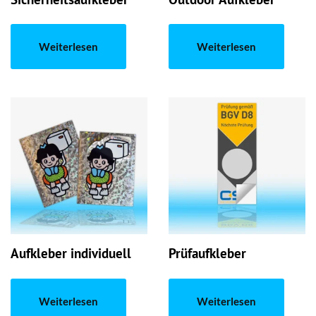
Weiterlesen
Weiterlesen
Aufkleber individuell
Prüfaufkleber
Weiterlesen
Weiterlesen