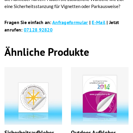
eine Sicherheitsstanzung für Vignetten oder Parkausweise?
Fragen Sie einfach an:
Anfrageformular
|
E-Mail
| Jetzt
anrufen:
07128 92820
Ähnliche Produkte
Sicherheitsaufkleber
Outdoor Aufkleber