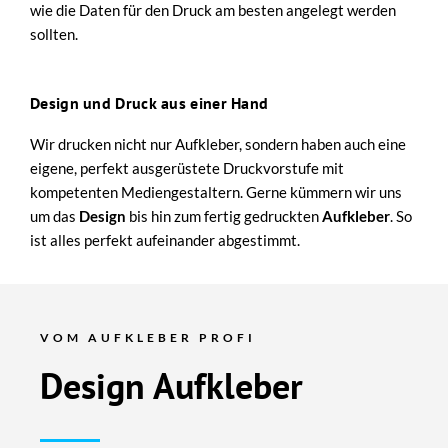
wie die Daten für den Druck am besten angelegt werden
sollten.
Design und Druck aus einer Hand
Wir drucken nicht nur Aufkleber, sondern haben auch eine
eigene, perfekt ausgerüstete Druckvorstufe mit
kompetenten Mediengestaltern. Gerne kümmern wir uns
um das
Design
bis hin zum fertig gedruckten
Aufkleber
. So
ist alles perfekt aufeinander abgestimmt.
VOM AUFKLEBER PROFI
Design Aufkleber