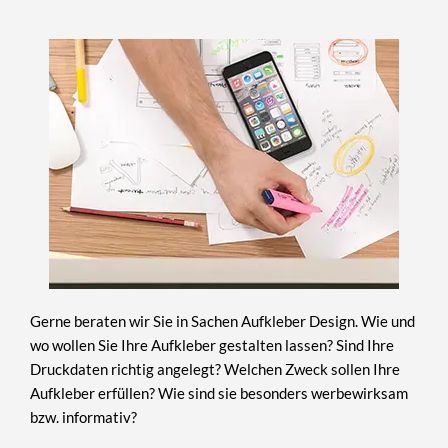
Gerne beraten wir Sie in Sachen Aufkleber Design. Wie und
wo wollen Sie Ihre Aufkleber gestalten lassen? Sind Ihre
Druckdaten richtig angelegt? Welchen Zweck sollen Ihre
Aufkleber erfüllen? Wie sind sie besonders werbewirksam
bzw. informativ?