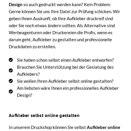
Design
so auch gedruckt werden kann? Kein Problem:
Gerne können Sie uns Ihre Datei zur Prüfung schicken. Wir
geben Ihnen Auskunft, ob Ihre Aufkleber druckreif sind
oder Sie noch etwas ändern sollten. Als Alternative sind
Werbeagenturen oder Druckereien die Profis, wenn es
darum geht, Aufkleber zu gestalten und professionelle
Druckdaten zu erstellen.
Sie haben schon selbst einen Aufkleber entworfen?
Brauchen Sie Unterstützung bei der Geslatung des
Aufklebers?
Sie wollen Ihren Aufkleber selbst online gestalten?
Am liebsten wäre Ihnen ein professionelles Aufkleber
Design?
Aufkleber selbst online gestalten
In unserem Druckshop können Sie selbst
Aufkleber online