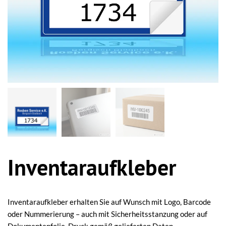
Inventaraufkleber
Inventaraufkleber erhalten Sie auf Wunsch mit Logo, Barcode
oder Nummerierung – auch mit Sicherheitsstanzung oder auf