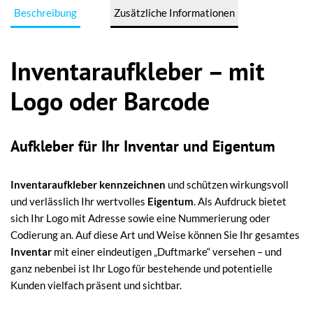
Beschreibung
Zusätzliche Informationen
Inventaraufkleber – mit
Logo oder Barcode
Aufkleber für Ihr Inventar und Eigentum
Inventaraufkleber kennzeichnen
und schützen wirkungsvoll
und verlässlich Ihr wertvolles
Eigentum
. Als Aufdruck bietet
sich Ihr Logo mit Adresse sowie eine Nummerierung oder
Codierung an. Auf diese Art und Weise können Sie Ihr gesamtes
Inventar
mit einer eindeutigen „Duftmarke“ versehen – und
ganz nebenbei ist Ihr Logo für bestehende und potentielle
Kunden vielfach präsent und sichtbar.