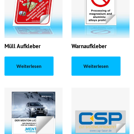
Müll Aufkleber
Warnaufkleber
Weiterlesen
Weiterlesen