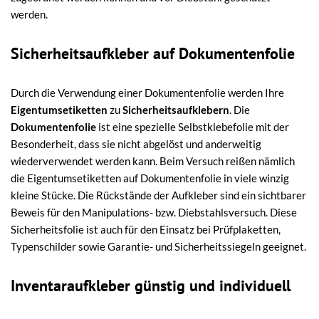
werden.
Sicherheitsaufkleber auf Dokumentenfolie
Durch die Verwendung einer Dokumentenfolie werden Ihre
Eigentumsetiketten
zu
Sicherheitsaufklebern
. Die
Dokumentenfolie
ist eine spezielle Selbstklebefolie mit der
Besonderheit, dass sie nicht abgelöst und anderweitig
wiederverwendet werden kann. Beim Versuch reißen nämlich
die Eigentumsetiketten auf Dokumentenfolie in viele winzig
kleine Stücke. Die Rückstände der Aufkleber sind ein sichtbarer
Beweis für den Manipulations- bzw. Diebstahlsversuch. Diese
Sicherheitsfolie ist auch für den Einsatz bei Prüfplaketten,
Typenschilder sowie Garantie- und Sicherheitssiegeln geeignet.
Inventaraufkleber günstig und individuell