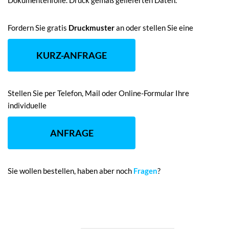
Dokumentenfolie. Druck gemäß gelieferten Daten.
Fordern Sie gratis
Druckmuster
an oder stellen Sie eine
KURZ-ANFRAGE
Stellen Sie per Telefon, Mail oder Online-Formular Ihre
individuelle
ANFRAGE
Sie wollen bestellen, haben aber noch
Fragen
?