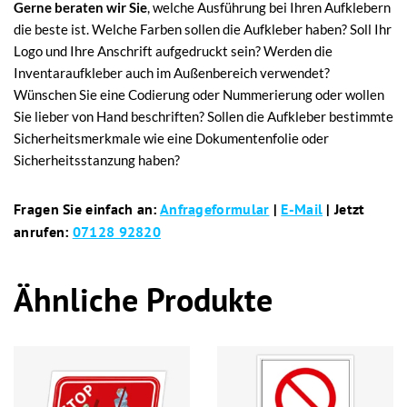
Gerne beraten wir Sie
, welche Ausführung bei Ihren Aufklebern
die beste ist. Welche Farben sollen die Aufkleber haben? Soll Ihr
Logo und Ihre Anschrift aufgedruckt sein? Werden die
Inventaraufkleber auch im Außenbereich verwendet?
Wünschen Sie eine Codierung oder Nummerierung oder wollen
Sie lieber von Hand beschriften? Sollen die Aufkleber bestimmte
Sicherheitsmerkmale wie eine Dokumentenfolie oder
Sicherheitsstanzung haben?
Fragen Sie einfach an:
Anfrageformular
|
E-Mail
| Jetzt
anrufen:
07128 92820
Ähnliche Produkte