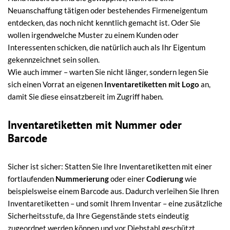
Neuanschaffung tätigen oder bestehendes Firmeneigentum
entdecken, das noch nicht kenntlich gemacht ist. Oder Sie
wollen irgendwelche Muster zu einem Kunden oder
Interessenten schicken, die natürlich auch als Ihr Eigentum
gekennzeichnet sein sollen.
Wie auch immer – warten Sie nicht länger, sondern legen Sie
sich einen Vorrat an eigenen
Inventaretiketten mit Logo
an,
damit Sie diese einsatzbereit im Zugriff haben.
Inventaretiketten mit Nummer oder
Barcode
Sicher ist sicher: Statten Sie Ihre Inventaretiketten mit einer
fortlaufenden
Nummerierung
oder einer
Codierung
wie
beispielsweise einem Barcode aus. Dadurch verleihen Sie Ihren
Inventaretiketten – und somit Ihrem Inventar – eine zusätzliche
Sicherheitsstufe, da Ihre Gegenstände stets eindeutig
zugeordnet werden können und vor Diebstahl geschützt