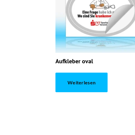
Aufkleber oval
Weiterlesen