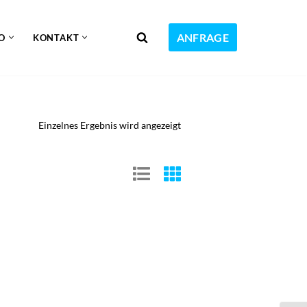
ANFRAGE
O
KONTAKT
Einzelnes Ergebnis wird angezeigt