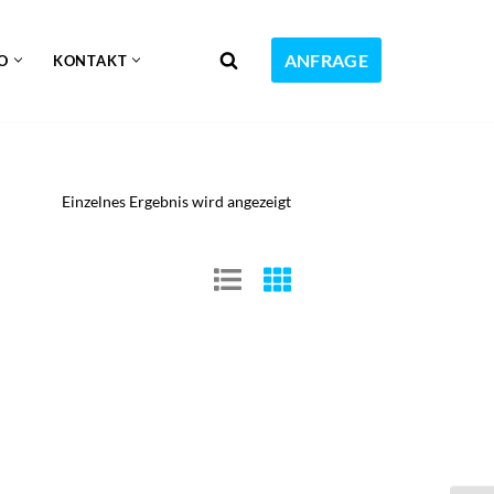
ANFRAGE
O
KONTAKT
Einzelnes Ergebnis wird angezeigt