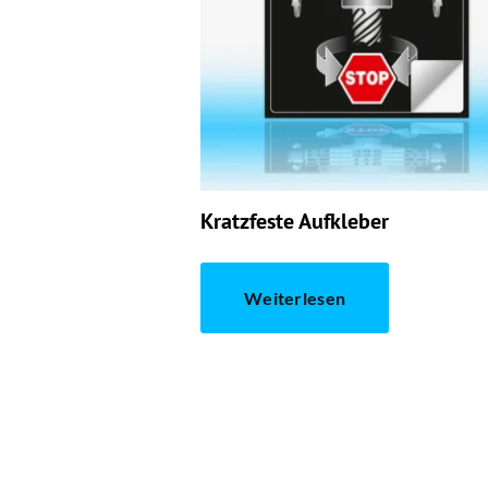
Kratzfeste Aufkleber
Weiterlesen